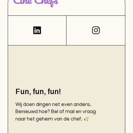
Fun, fun, fun!
Wij doen dingen net even anders.
Benieuwd hoe? Bel of mail en vraag
naar het geheim van de chef.