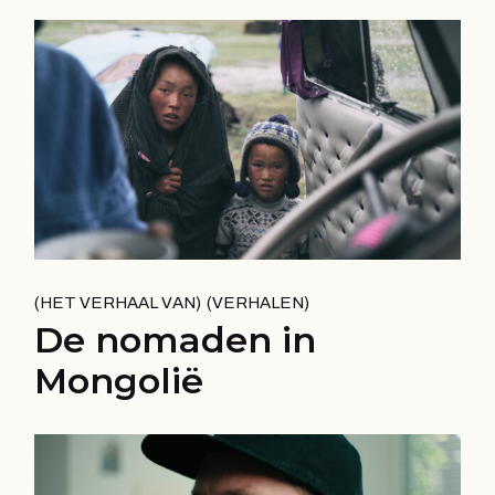
HET VERHAAL VAN
VERHALEN
De nomaden in
Mongolië