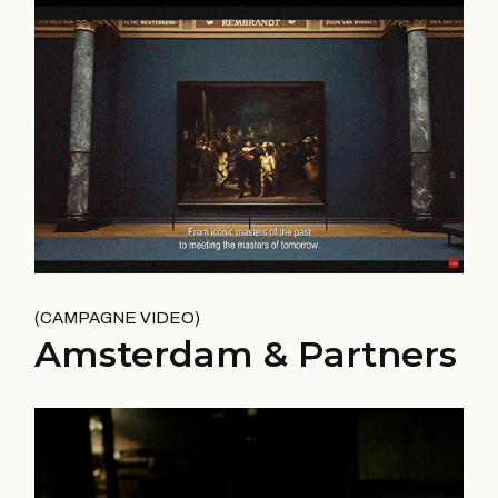
CAMPAGNE VIDEO
Amsterdam & Partners