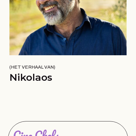
HET VERHAAL VAN
Nikolaos