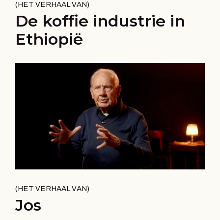
HET VERHAAL VAN
De koffie industrie in
Ethiopië
HET VERHAAL VAN
Jos