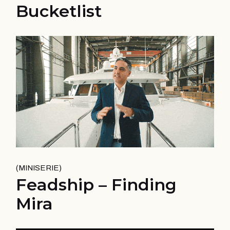
Bucketlist
MINISERIE
Feadship – Finding
Mira