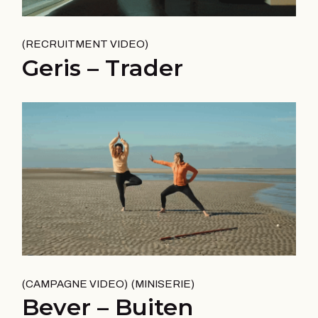
RECRUITMENT VIDEO
Geris – Trader
CAMPAGNE VIDEO
MINISERIE
Bever – Buiten