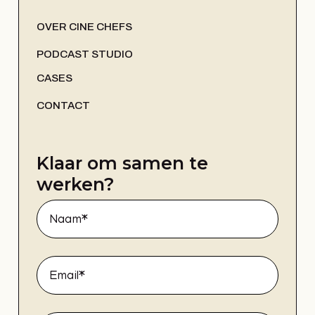
OVER CINE CHEFS
PODCAST STUDIO
CASES
CONTACT
Klaar om samen te
werken?