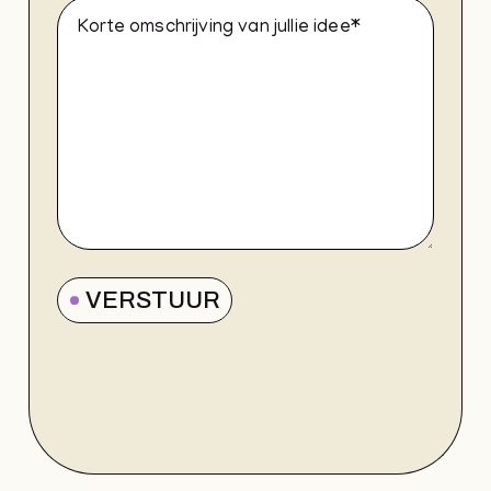
VERSTUUR