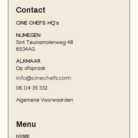
Contact
CINE CHEFS HQ's
NIJMEGEN
Sint Teunismolenweg 48
6534AG
ALKMAAR
Op afspraak
info@cinechefs.com
06 114 35 332
Algemene Voorwaarden
Menu
HOME