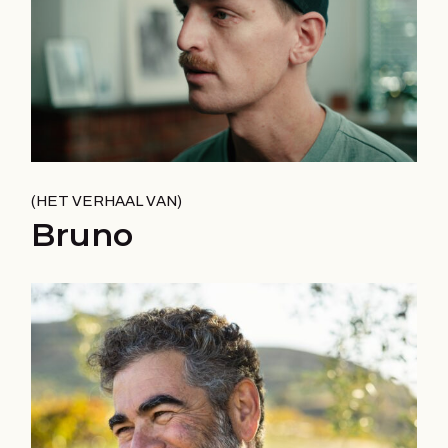
HET VERHAAL VAN
Bruno