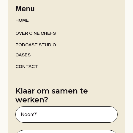
Menu
HOME
OVER CINE CHEFS
PODCAST STUDIO
CASES
CONTACT
Klaar om samen te
werken?