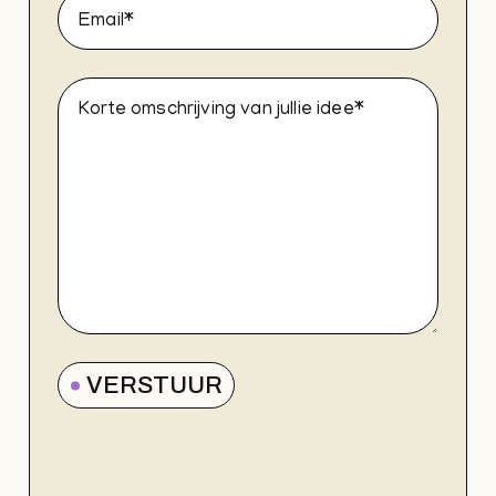
VERSTUUR