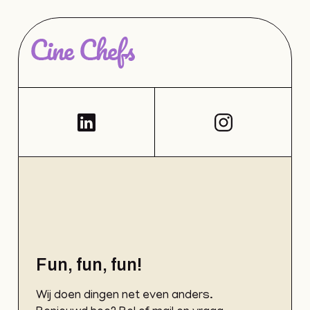
Fun, fun, fun!
Wij doen dingen net even anders.