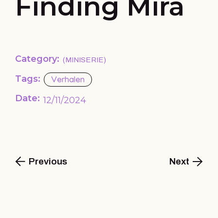
Finding Mira
Category:
MINISERIE
Tags:
Verhalen
Date:
12/11/2024
Previous
Next