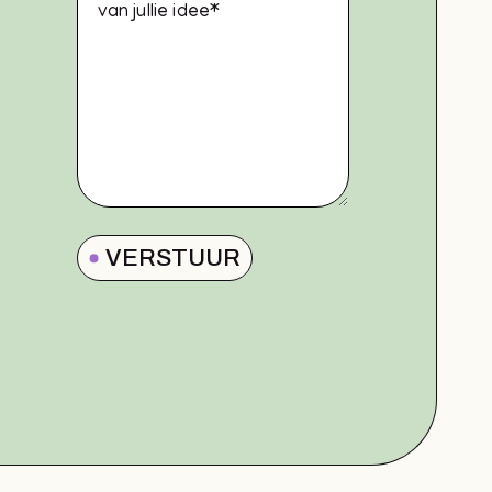
VERSTUUR