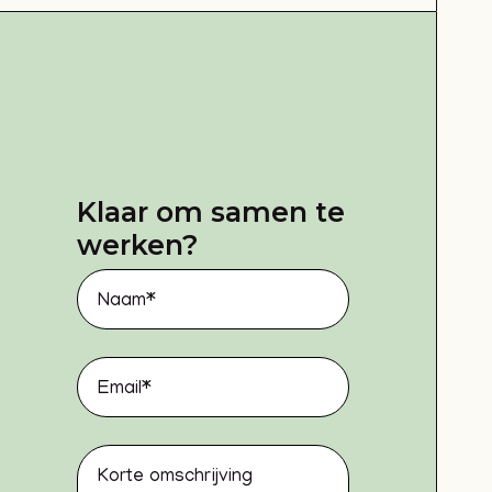
Klaar om samen te
werken?