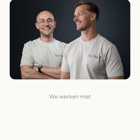
We werken met