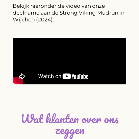
Bekijk hieronder de video van onze
deelname aan de Strong Viking Mudrun in
Wijchen (2024).
Wat klanten over ons
zeggen