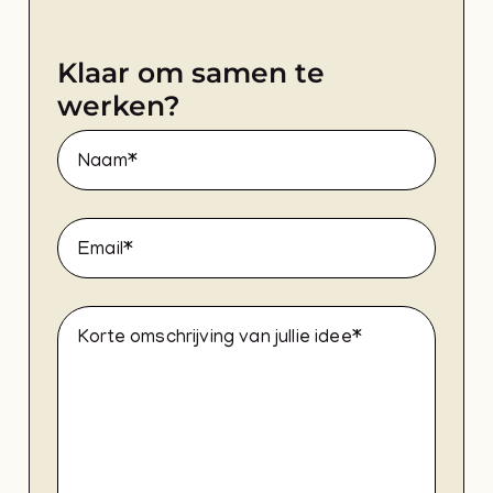
Klaar om samen te
werken?