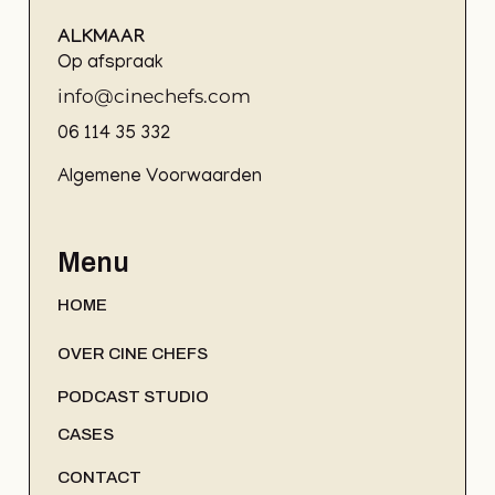
ALKMAAR
Op afspraak
info@cinechefs.com
06 114 35 332
Algemene Voorwaarden
Menu
HOME
OVER CINE CHEFS
PODCAST STUDIO
CASES
CONTACT