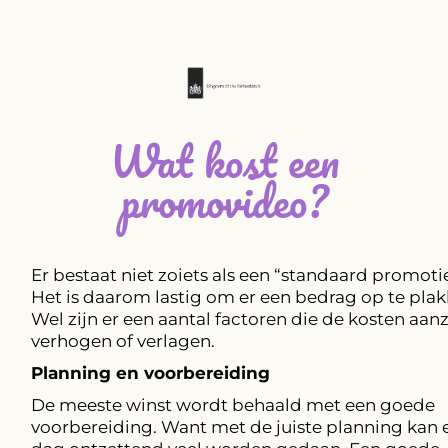
Wat kost een
promovideo?
Er bestaat niet zoiets als een “standaard promoti
Het is daarom lastig om er een bedrag op te plak
Wel zijn er een aantal factoren die de kosten aanz
verhogen of verlagen.
Planning en voorbereiding
De meeste winst wordt behaald met een goede
voorbereiding. Want met de juiste planning kan e