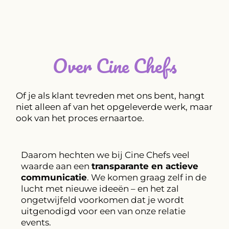
Over Cine Chefs
Of je als klant tevreden met ons bent, hangt
niet alleen af van het opgeleverde werk, maar
ook van het proces ernaartoe.
Daarom hechten we bij Cine Chefs veel
waarde aan een
transparante en actieve
communicatie
. We komen graag zelf in de
lucht met nieuwe ideeën – en het zal
ongetwijfeld voorkomen dat je wordt
uitgenodigd voor een van onze relatie
events.