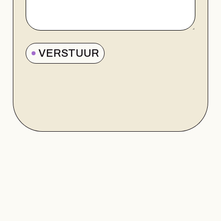
VERSTUUR