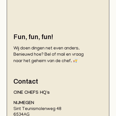
Fun, fun, fun!
Wij doen dingen net even anders.
Benieuwd hoe? Bel of mail en vraag
naar het geheim van de chef.
Contact
CINE CHEFS HQ's
NIJMEGEN
Sint Teunismolenweg 48
6534AG