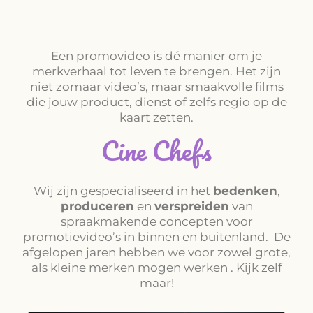
Een promovideo is dé manier om je
merkverhaal tot leven te brengen. Het zijn
niet zomaar video’s, maar smaakvolle films
die jouw product, dienst of zelfs regio op de
kaart zetten.
Cine Chefs
Wij zijn gespecialiseerd in het
bedenken
,
produceren
en
verspreiden
van
spraakmakende concepten voor
promotievideo’s in binnen en buitenland. De
afgelopen jaren hebben we voor zowel grote,
als kleine merken mogen werken . Kijk zelf
maar!