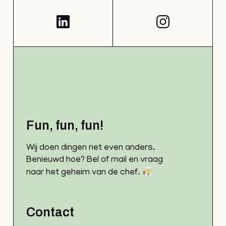
Fun, fun, fun!
Wij doen dingen net even anders.
Benieuwd hoe? Bel of mail en vraag
naar het geheim van de chef.
Contact