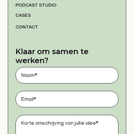
PODCAST STUDIO
CASES
CONTACT
Klaar om samen te
werken?