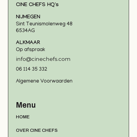
CINE CHEFS HQ's
NIJMEGEN
Sint Teunismolenweg 48
6534AG
ALKMAAR
Op afspraak
info@cinechefs.com
06 114 35 332
Algemene Voorwaarden
Menu
HOME
OVER CINE CHEFS