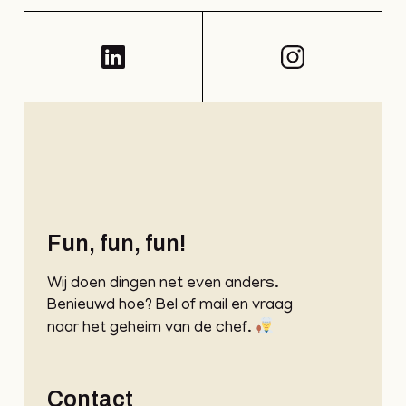
Fun, fun, fun!
Wij doen dingen net even anders.
Benieuwd hoe? Bel of mail en vraag
naar het geheim van de chef.
Contact