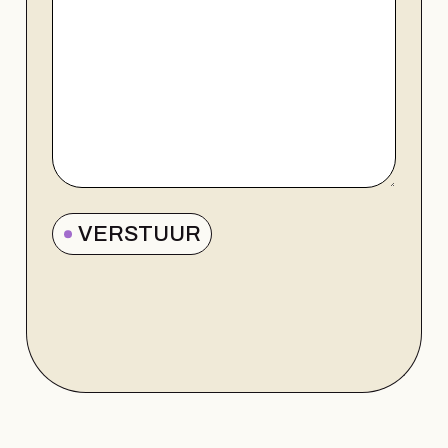
VERSTUUR