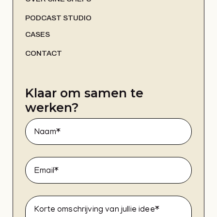
PODCAST STUDIO
CASES
CONTACT
Klaar om samen te
werken?