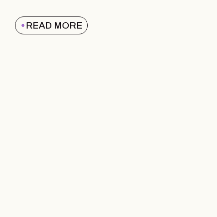
READ MORE