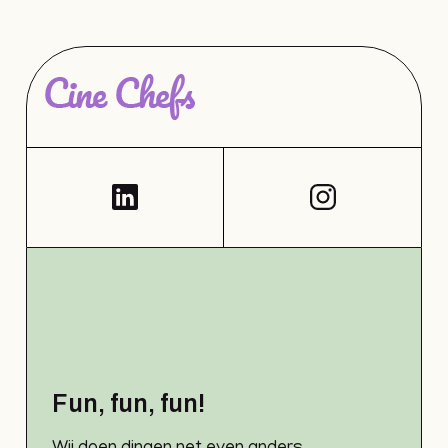
Fun, fun, fun!