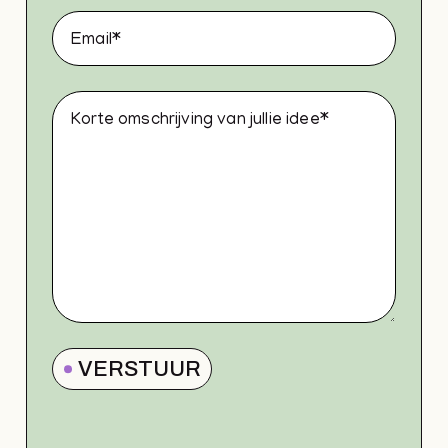
VERSTUUR