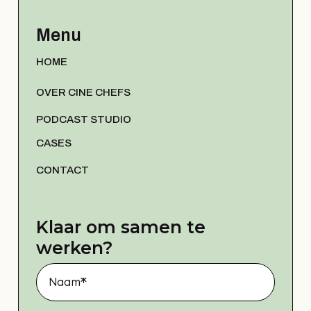
Menu
HOME
OVER CINE CHEFS
PODCAST STUDIO
CASES
CONTACT
Klaar om samen te
werken?